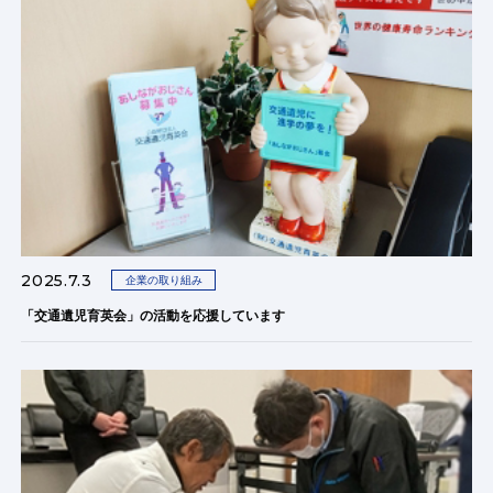
2025.7.3
企業の取り組み
「交通遺児育英会」の活動を応援しています