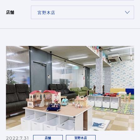
店舗
2022.7.31
店舗
宮野木店