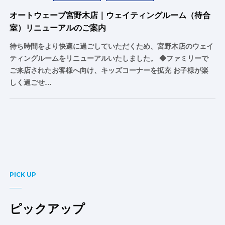
オートウェーブ宮野木店｜ウェイティングルーム（待合
室）リニューアルのご案内
待ち時間をより快適に過ごしていただくため、宮野木店のウェイ
ティングルームをリニューアルいたしました。 ◆ファミリーで
ご来店されたお客様へ向け、キッズコーナーを拡充 お子様が楽
しく過ごせ…
PICK UP
ピックアップ