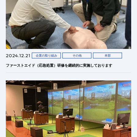
2024.12.21
企業の取り組み
その他
本部
ファーストエイド（応急処置）研修を継続的に実施しております