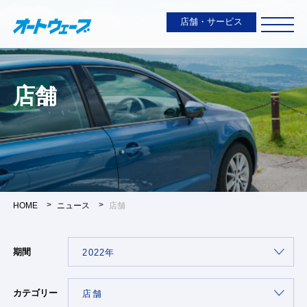
店舗・サービス
店舗
HOME
ニュース
店舗
期間
カテゴリー