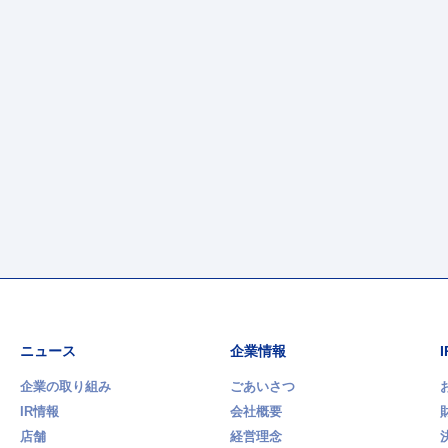
ニュース
企業情報
企業の取り組み
ごあいさつ
IR情報
会社概要
店舗
経営理念