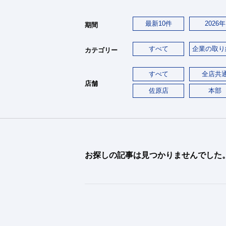
最新10件
2026年
期間
すべて
企業の取り
カテゴリー
すべて
全店共
店舗
佐原店
本部
お探しの記事は見つかりませんでした