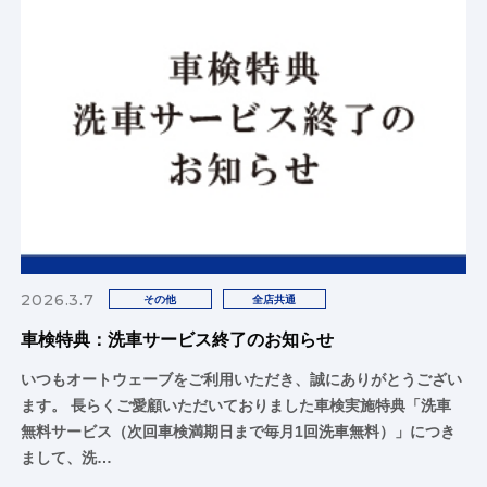
2026.3.7
その他
全店共通
車検特典：洗車サービス終了のお知らせ
いつもオートウェーブをご利用いただき、誠にありがとうござい
ます。 長らくご愛顧いただいておりました車検実施特典「洗車
無料サービス（次回車検満期日まで毎月1回洗車無料）」につき
まして、洗…