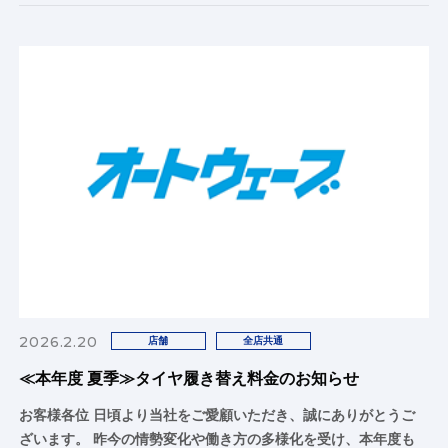
2026.2.20
店舗
全店共通
≪本年度 夏季≫タイヤ履き替え料金のお知らせ
お客様各位 日頃より当社をご愛顧いただき、誠にありがとうご
ざいます。 昨今の情勢変化や働き方の多様化を受け、本年度も