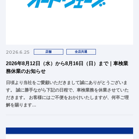
2026.6.25
店舗
全店共通
2026年8月12日（水）から8月16日（日）まで｜車検業
務休業のお知らせ
日頃より当社をご愛顧いただきまして誠にありがとうございま
す。 誠に勝手ながら下記の日程で、車検業務を休業させていた
だきます。 お客様にはご不便をおかけいたしますが、何卒ご理
解を賜ります…