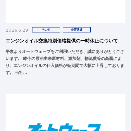
2026.6.29
その他
全店共通
エンジンオイル交換特別価格提供の一時休止について
平素よりオートウェーブをご利用いただき、誠にありがとうござ
います。 昨今の原油由来原材料、添加剤、物流費等の高騰によ
り、エンジンオイルの仕入価格が短期間で大幅に上昇しておりま
す。 当社…