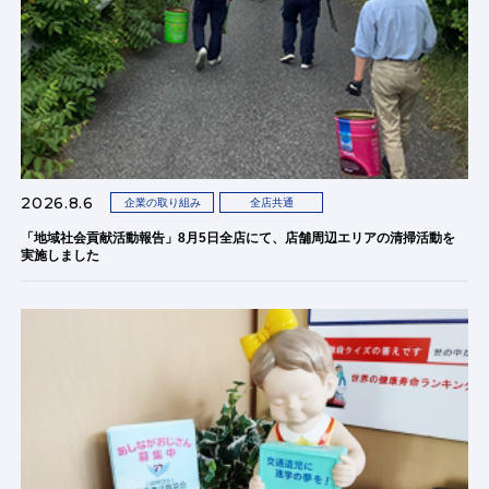
2026.8.6
企業の取り組み
全店共通
「地域社会貢献活動報告」8月5日全店にて、店舗周辺エリアの清掃活動を
実施しました