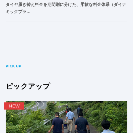
タイヤ履き替え料金を期間別に分けた、柔軟な料金体系（ダイナ
ミックプラ…
PICK UP
ピックアップ
NEW