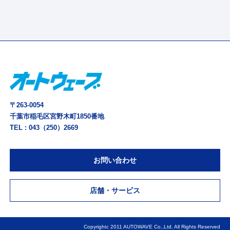
〒263-0054
千葉市稲毛区宮野木町1850番地
TEL :
043（250）2669
お問い合わせ
店舗・サービス
Copyrightc 2011 AUTOWAVE Co.,Ltd. All Rights Reserved