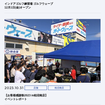
インドアゴルフ練習場 ゴルフウェーブ
12月1日(金)オープン
2023.10.31
店舗
柏沼南店
【お客様感謝祭2023 in柏沼南店】
イベントレポート