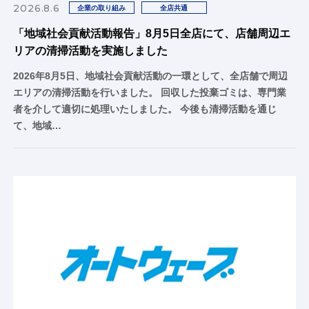
2026.8.6
企業の取り組み
全店共通
「地域社会貢献活動報告」8月5日全店にて、店舗周辺エ
リアの清掃活動を実施しました
2026年8月5日、地域社会貢献活動の一環として、全店舗で周辺
エリアの清掃活動を行いました。 回収した投棄ゴミは、専門業
者を介して適切に処理いたしました。 今後も清掃活動を通じ
て、地域…