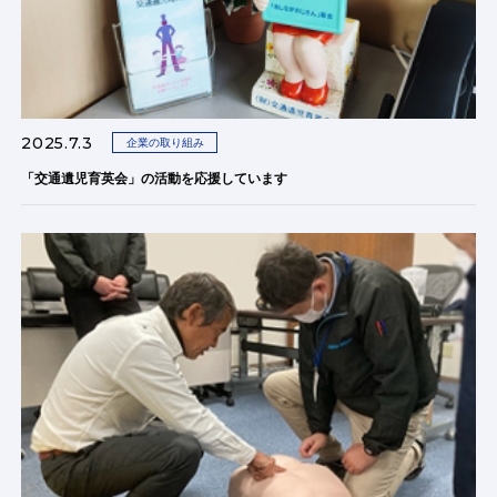
2025.7.3
企業の取り組み
「交通遺児育英会」の活動を応援しています