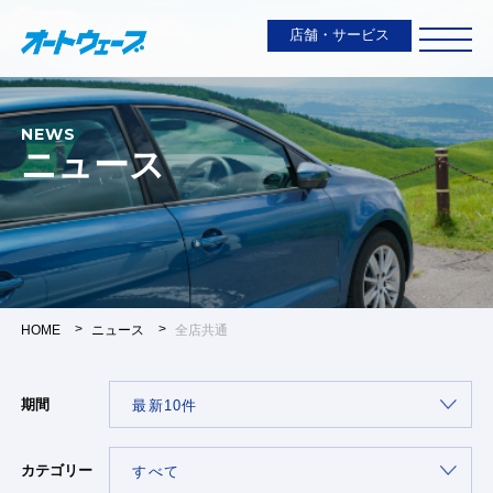
店舗・サービス
NEWS
ニュース
HOME
ニュース
全店共通
期間
カテゴリー