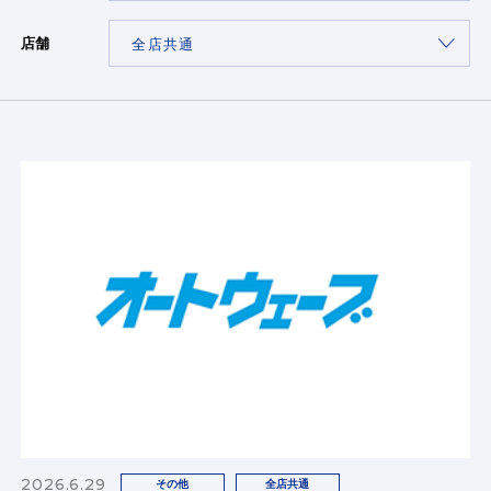
店舗
2026.6.29
その他
全店共通