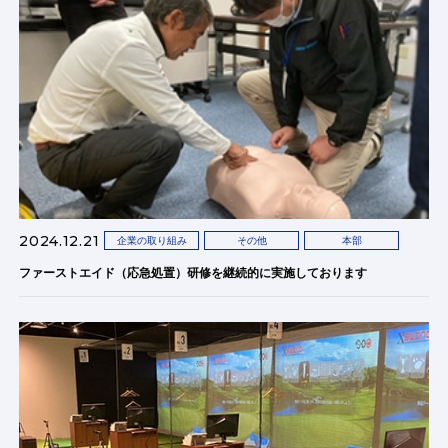
2024.12.21
企業の取り組み
その他
本部
ファーストエイド（応急処置）研修を継続的に実施しております