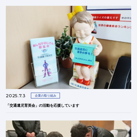
2025.7.3
企業の取り組み
「交通遺児育英会」の活動を応援しています