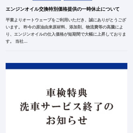
エンジンオイル交換特別価格提供の一時休止について
平素よりオートウェーブをご利用いただき、誠にありがとうござ
います。 昨今の原油由来原材料、添加剤、物流費等の高騰によ
り、エンジンオイルの仕入価格が短期間で大幅に上昇しておりま
す。 当社…