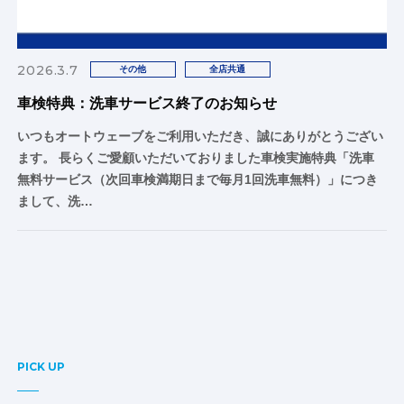
2026.3.7
その他
全店共通
車検特典：洗車サービス終了のお知らせ
いつもオートウェーブをご利用いただき、誠にありがとうござい
ます。 長らくご愛顧いただいておりました車検実施特典「洗車
無料サービス（次回車検満期日まで毎月1回洗車無料）」につき
まして、洗…
PICK UP