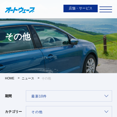
店舗・サービス
その他
HOME
ニュース
その他
期間
カテゴリー