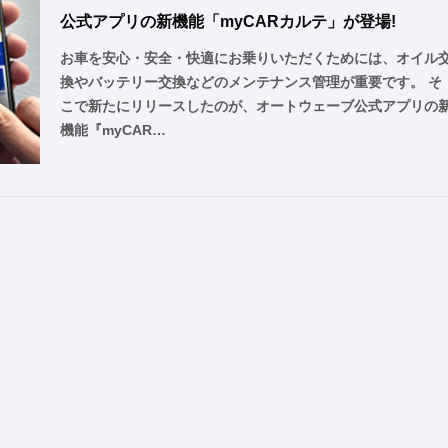
公式アプリの新機能「myCARカルテ」が登場!
お車を安心・安全・快適にお乗りいただくためには、オイル
換やバッテリー交換などのメンテナンス管理が重要です。 そ
こで新たにリリースしたのが、オートウェーブ公式アプリの
機能『myCAR…