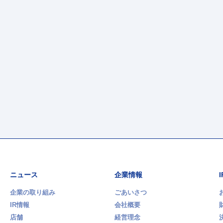
ニュース
企業情報
企業の取り組み
ごあいさつ
IR情報
会社概要
店舗
経営理念