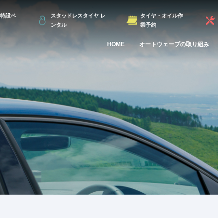
特設ペ
スタッドレスタイヤ レ
タイヤ・オイル作
ンタル
業予約
HOME
オートウェーブの取り組み