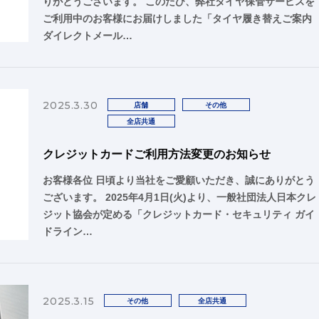
りがとうございます。 このたび、弊社タイヤ保管サービスを
ご利用中のお客様にお届けしました「タイヤ履き替えご案内
ダイレクトメール…
2025.3.30
店舗
その他
全店共通
クレジットカードご利用方法変更のお知らせ
お客様各位 日頃より当社をご愛顧いただき、誠にありがとう
ございます。 2025年4月1日(火)より、一般社団法人日本クレ
ジット協会が定める「クレジットカード・セキュリティ ガイ
ドライン…
2025.3.15
その他
全店共通