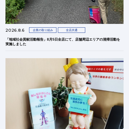
2026.8.6
企業の取り組み
全店共通
「地域社会貢献活動報告」8月5日全店にて、店舗周辺エリアの清掃活動を
実施しました