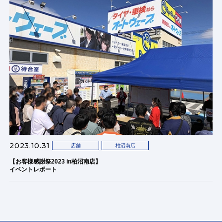
2023.10.31
店舗
柏沼南店
【お客様感謝祭2023 in柏沼南店】
イベントレポート