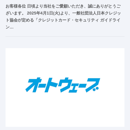
お客様各位 日頃より当社をご愛顧いただき、誠にありがとうご
ざいます。 2025年4月1日(火)より、一般社団法人日本クレジッ
ト協会が定める「クレジットカード・セキュリティ ガイドライ
ン…