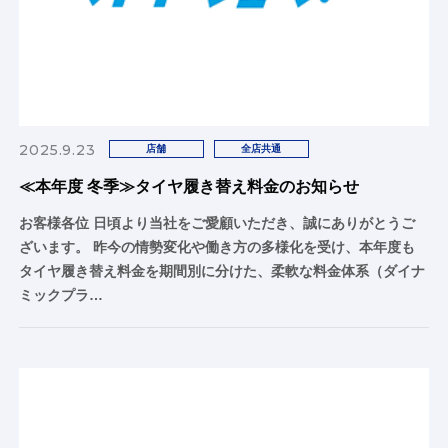
2025.9.23
店舗
全店共通
≪本年度 冬季≫タイヤ履き替え料金のお知らせ
お客様各位 日頃より当社をご愛顧いただき、誠にありがとうご
ざいます。 昨今の情勢変化や働き方の多様化を受け、本年度も
タイヤ履き替え料金を期間別に分けた、柔軟な料金体系（ダイナ
ミックプラ…