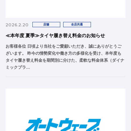
2026.2.20
店舗
全店共通
≪本年度 夏季≫タイヤ履き替え料金のお知らせ
お客様各位 日頃より当社をご愛顧いただき、誠にありがとうご
ざいます。 昨今の情勢変化や働き方の多様化を受け、本年度も
タイヤ履き替え料金を期間別に分けた、柔軟な料金体系（ダイナ
ミックプラ…