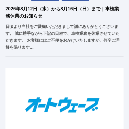
2026年8月12日（水）から8月16日（日）まで｜車検業
務休業のお知らせ
日頃より当社をご愛顧いただきまして誠にありがとうございま
す。 誠に勝手ながら下記の日程で、車検業務を休業させていた
だきます。 お客様にはご不便をおかけいたしますが、何卒ご理
解を賜ります…