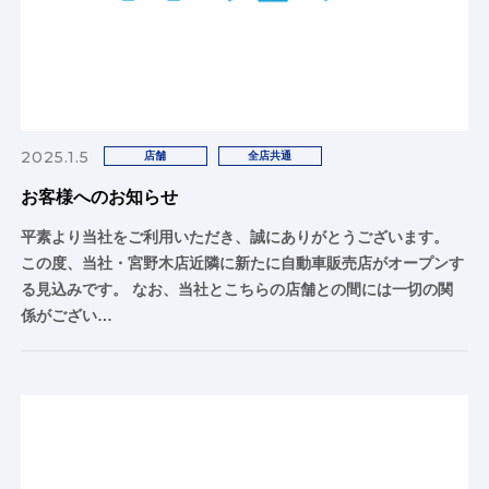
2025.1.5
店舗
全店共通
お客様へのお知らせ
平素より当社をご利用いただき、誠にありがとうございます。
この度、当社・宮野木店近隣に新たに自動車販売店がオープンす
る見込みです。 なお、当社とこちらの店舗との間には一切の関
係がござい…