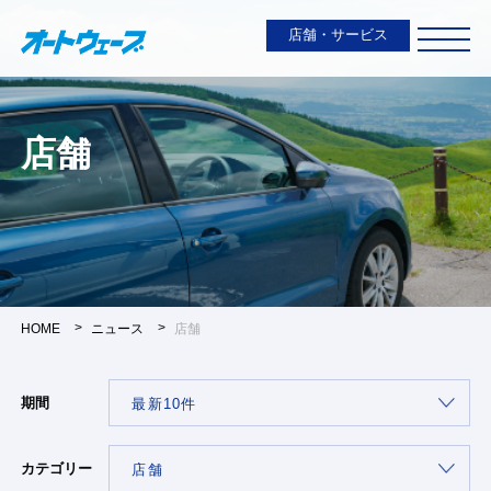
店舗・サービス
店舗
HOME
ニュース
店舗
期間
カテゴリー