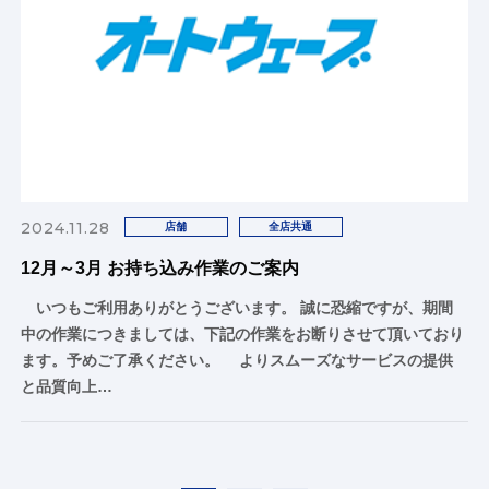
2024.11.28
店舗
全店共通
12月～3月 お持ち込み作業のご案内
いつもご利用ありがとうございます。 誠に恐縮ですが、期間
中の作業につきましては、下記の作業をお断りさせて頂いており
ます。予めご了承ください。 よりスムーズなサービスの提供
と品質向上…