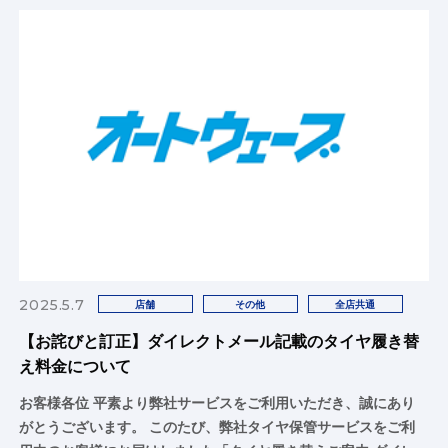
2025.5.7
店舗
その他
全店共通
【お詫びと訂正】ダイレクトメール記載のタイヤ履き替
え料金について
お客様各位 平素より弊社サービスをご利用いただき、誠にあり
がとうございます。 このたび、弊社タイヤ保管サービスをご利