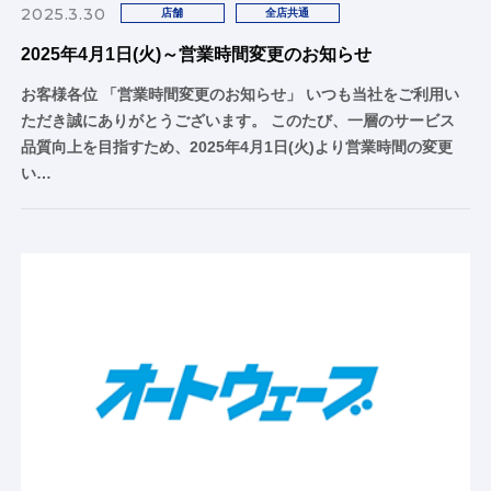
2025.3.30
店舗
全店共通
2025年4月1日(火)～営業時間変更のお知らせ
お客様各位 「営業時間変更のお知らせ」 いつも当社をご利用い
ただき誠にありがとうございます。 このたび、一層のサービス
品質向上を目指すため、2025年4月1日(火)より営業時間の変更
い…