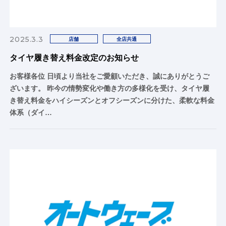
2025.3.3
店舗
全店共通
タイヤ履き替え料金改定のお知らせ
お客様各位 日頃より当社をご愛顧いただき、誠にありがとうご
ざいます。 昨今の情勢変化や働き方の多様化を受け、タイヤ履
き替え料金をハイシーズンとオフシーズンに分けた、柔軟な料金
体系（ダイ…