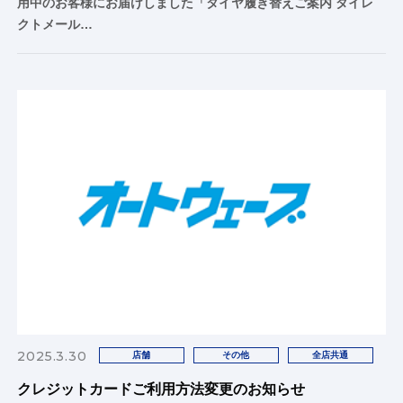
用中のお客様にお届けしました「タイヤ履き替えご案内 ダイレ
クトメール…
2025.3.30
店舗
その他
全店共通
クレジットカードご利用方法変更のお知らせ