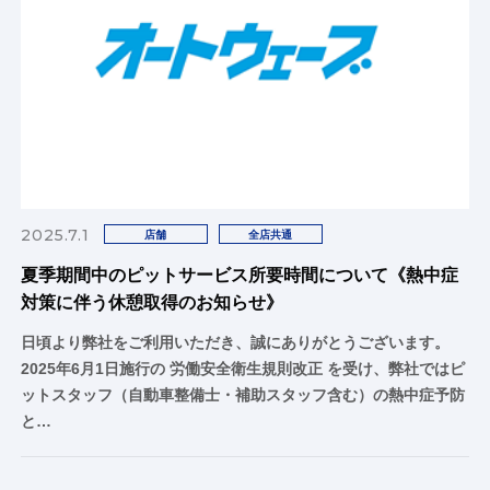
2025.7.1
店舗
全店共通
夏季期間中のピットサービス所要時間について《熱中症
対策に伴う休憩取得のお知らせ》
日頃より弊社をご利用いただき、誠にありがとうございます。
2025年6月1日施行の 労働安全衛生規則改正 を受け、弊社ではピ
ットスタッフ（自動車整備士・補助スタッフ含む）の熱中症予防
と…