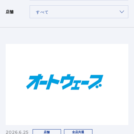
店舗
2026.6.25
店舗
全店共通