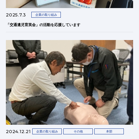
2025.7.3
企業の取り組み
「交通遺児育英会」の活動を応援しています
2024.12.21
企業の取り組み
その他
本部