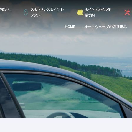
特設ペ
スタッドレスタイヤ レ
タイヤ・オイル作
ンタル
業予約
HOME
オートウェーブの取り組み