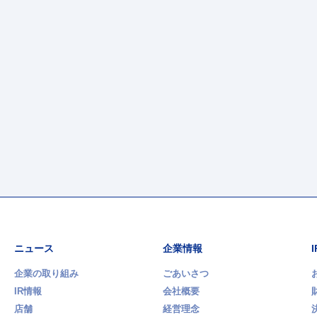
ニュース
企業情報
企業の取り組み
ごあいさつ
IR情報
会社概要
店舗
経営理念