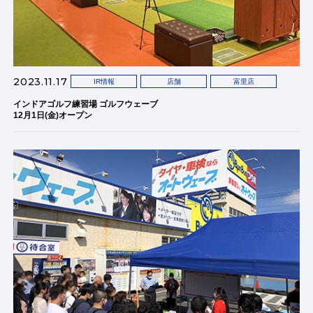
2023.11.17
IR情報
店舗
富里店
インドアゴルフ練習場 ゴルフウェーブ
12月1日(金)オープン