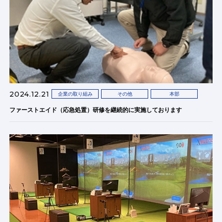
2024.12.21
企業の取り組み
その他
本部
ファーストエイド（応急処置）研修を継続的に実施しております