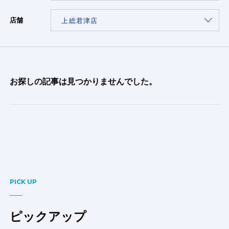
店舗
お探しの記事は見つかりませんでした。
PICK UP
ピックアップ