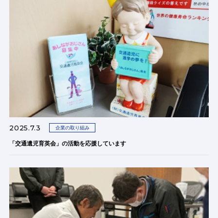
2025.7.3
企業の取り組み
「交通遺児育英会」の活動を応援しています