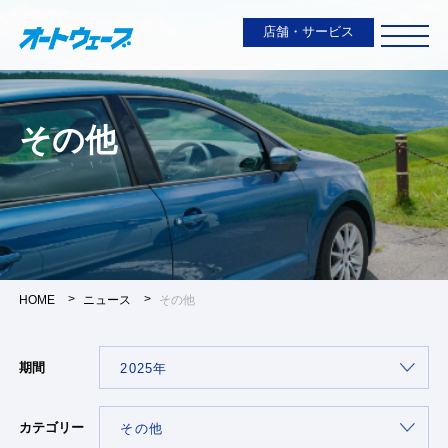
店舗・サービス
その他
HOME
ニュース
その他
期間
カテゴリー