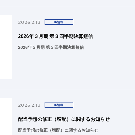
2026.2.13
IR情報
2026年３月期 第３四半期決算短信
2026年３月期 第３四半期決算短信
2026.2.13
IR情報
配当予想の修正（増配）に関するお知らせ
配当予想の修正（増配）に関するお知らせ