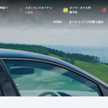
特設ペ
スタッドレスタイヤ レ
タイヤ・オイル作
ンタル
業予約
HOME
オートウェーブの取り組み