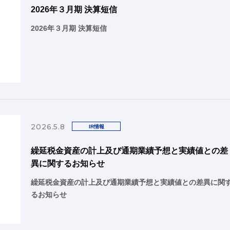
2026年３月期 決算短信
2026年３月期 決算短信
2026.5.8
IR情報
繰延税金資産の計上及び通期業績予想と実績値との差
異に関するお知らせ
繰延税金資産の計上及び通期業績予想と実績値との差異に関
るお知らせ