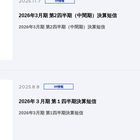
2025.11.7
IR情報
2026年3月期 第2四半期（中間期）決算短信
2026年3月期 第2四半期（中間期）決算短信
2025.8.8
IR情報
2026年３月期 第１四半期決算短信
2026年3月期 第1四半期決算短信