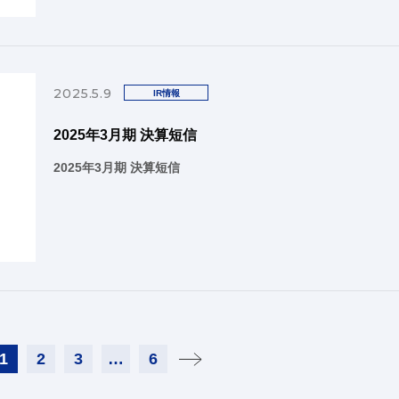
2025.5.9
IR情報
2025年3月期 決算短信
2025年3月期 決算短信
1
2
3
…
6