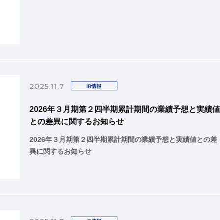
2025.11.7
IR情報
2026年３月期第２四半期累計期間の業績予想と実績
との差異に関するお知らせ
2026年３月期第２四半期累計期間の業績予想と実績値との差
異に関するお知らせ