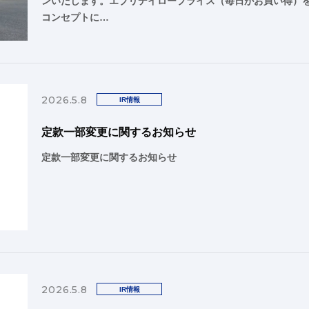
ンいたします。エブリデイロープライス（毎日がお買い得）
コンセプトに…
2026.5.8
IR情報
定款一部変更に関するお知らせ
定款一部変更に関するお知らせ
2026.5.8
IR情報