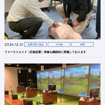
2024.12.21
企業の取り組み
その他
本部
ファーストエイド（応急処置）研修を継続的に実施しております