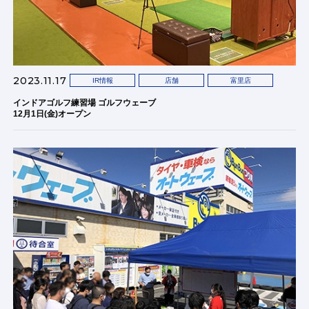
2023.11.17
IR情報
店舗
富里店
インドアゴルフ練習場 ゴルフウェーブ
12月1日(金)オープン