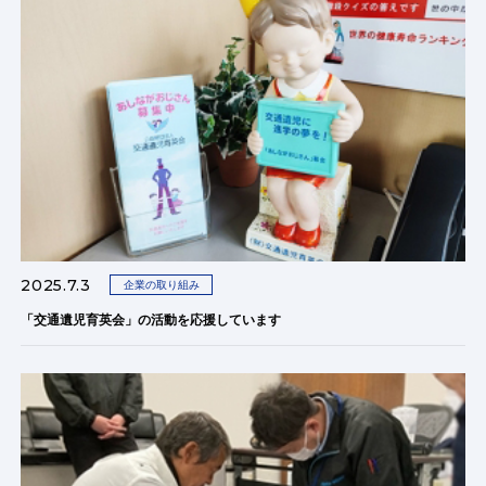
2025.7.3
企業の取り組み
「交通遺児育英会」の活動を応援しています