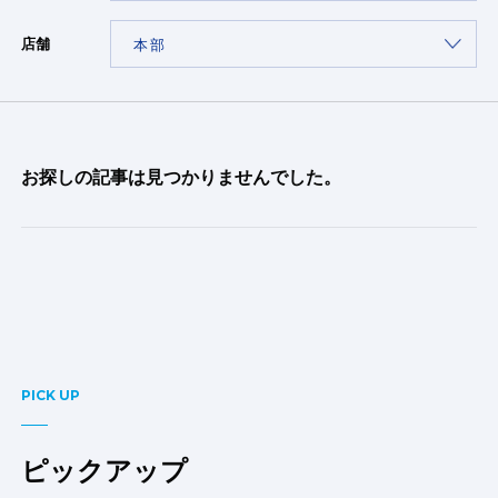
店舗
お探しの記事は見つかりませんでした。
PICK UP
ピックアップ