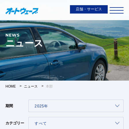
店舗・サービス
NEWS
ニュース
HOME
ニュース
本部
期間
カテゴリー