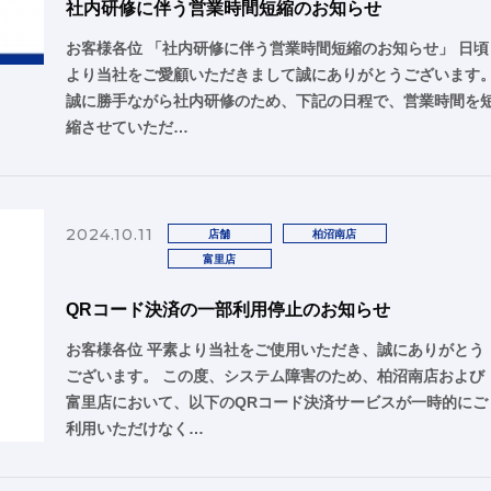
社内研修に伴う営業時間短縮のお知らせ
お客様各位 「社内研修に伴う営業時間短縮のお知らせ」 日頃
より当社をご愛顧いただきまして誠にありがとうございます
誠に勝手ながら社内研修のため、下記の日程で、営業時間を
縮させていただ…
2024.10.11
店舗
柏沼南店
富里店
QRコード決済の一部利用停止のお知らせ
お客様各位 平素より当社をご使用いただき、誠にありがとう
ございます。 この度、システム障害のため、柏沼南店および
富里店において、以下のQRコード決済サービスが一時的にご
利用いただけなく…