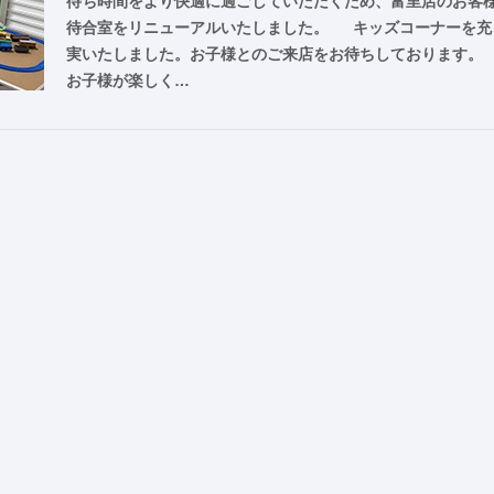
待ち時間をより快適に過ごしていただくため、富里店のお客
待合室をリニューアルいたしました。 キッズコーナーを充
実いたしました。お子様とのご来店をお待ちしております。
お子様が楽しく…