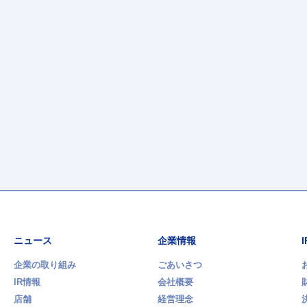
ニュース
企業情報
企業の取り組み
ごあいさつ
IR情報
会社概要
店舗
経営理念