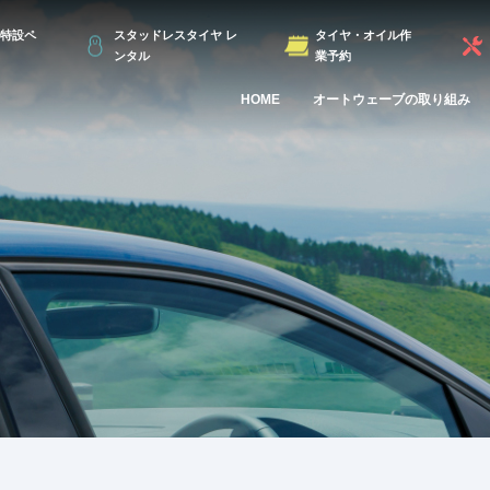
特設ペ
スタッドレスタイヤ レ
タイヤ・オイル作
ンタル
業予約
HOME
オートウェーブの取り組み