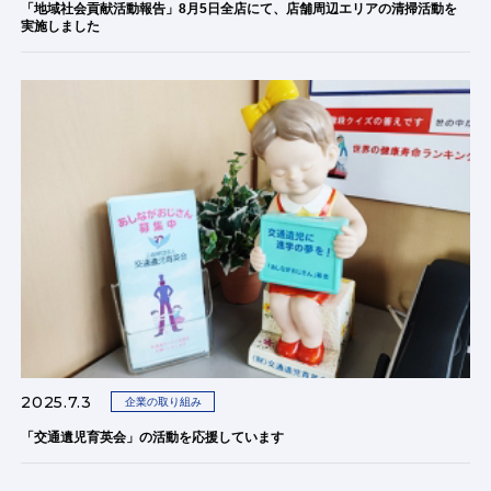
「地域社会貢献活動報告」8月5日全店にて、店舗周辺エリアの清掃活動を
実施しました
2025.7.3
企業の取り組み
「交通遺児育英会」の活動を応援しています