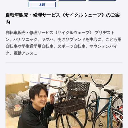
本部
自転車販売・修理サービス《サイクルウェーブ》のご案
内
自転車販売・修理サービス《サイクルウェーブ》 ブリヂスト
ン、パナソニック、ヤマハ、あさひブランドを中心に、こども用
自転車や学生通学用自転車、スポーツ自転車、マウンテンバイ
ク、電動アシス…