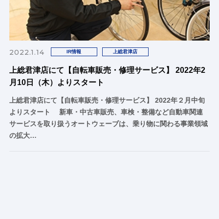
2022.1.14
IR情報
上総君津店
上総君津店にて【自転車販売・修理サービス】 2022年2
月10日（木）よりスタート
上総君津店にて【自転車販売・修理サービス】 2022年２月中旬
よりスタート 新車・中古車販売、車検・整備など自動車関連
サービスを取り扱うオートウェーブは、乗り物に関わる事業領域
の拡大…