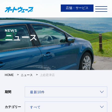
店舗・サービス
NEWS
ニュース
HOME
ニュース
上総君津店
期間
カテゴリー