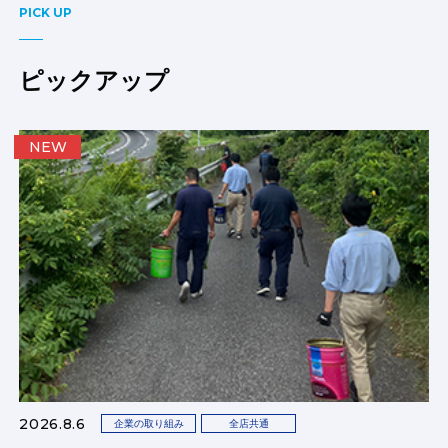
PICK UP
ピックアップ
NEW
2026.8.6
企業の取り組み
全店共通