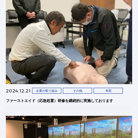
2024.12.21
企業の取り組み
その他
本部
ファーストエイド（応急処置）研修を継続的に実施しております