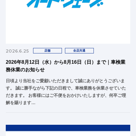
2026.6.25
店舗
全店共通
2026年8月12日（水）から8月16日（日）まで｜車検業
務休業のお知らせ
日頃より当社をご愛顧いただきまして誠にありがとうございま
す。 誠に勝手ながら下記の日程で、車検業務を休業させていた
だきます。 お客様にはご不便をおかけいたしますが、何卒ご理
解を賜ります…