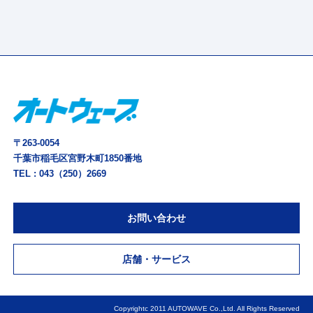
〒263-0054
千葉市稲毛区宮野木町1850番地
TEL :
043（250）2669
お問い合わせ
店舗・サービス
Copyrightc 2011 AUTOWAVE Co.,Ltd. All Rights Reserved