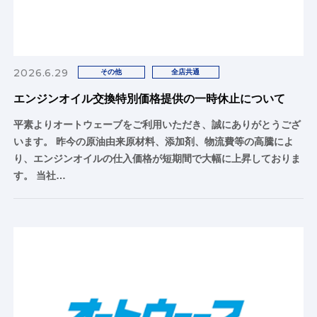
2026.6.29
その他
全店共通
エンジンオイル交換特別価格提供の一時休止について
平素よりオートウェーブをご利用いただき、誠にありがとうござ
います。 昨今の原油由来原材料、添加剤、物流費等の高騰によ
り、エンジンオイルの仕入価格が短期間で大幅に上昇しておりま
す。 当社…