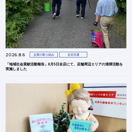
2026.8.6
企業の取り組み
全店共通
「地域社会貢献活動報告」8月5日全店にて、店舗周辺エリアの清掃活動を
実施しました