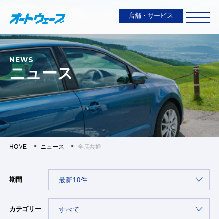
店舗・サービス
NEWS
ニュース
HOME
ニュース
全店共通
期間
カテゴリー