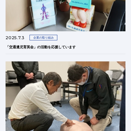
2025.7.3
企業の取り組み
「交通遺児育英会」の活動を応援しています