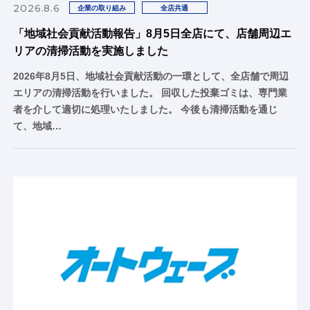
2026.8.6
企業の取り組み
全店共通
「地域社会貢献活動報告」8月5日全店にて、店舗周辺エ
リアの清掃活動を実施しました
2026年8月5日、地域社会貢献活動の一環として、全店舗で周辺
エリアの清掃活動を行いました。 回収した投棄ゴミは、専門業
者を介して適切に処理いたしました。 今後も清掃活動を通じ
て、地域…