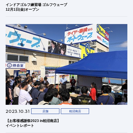
インドアゴルフ練習場 ゴルフウェーブ
12月1日(金)オープン
2023.10.31
店舗
柏沼南店
【お客様感謝祭2023 in柏沼南店】
イベントレポート