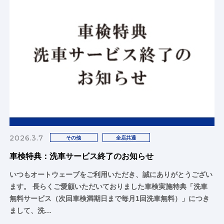
2026.3.7
その他
全店共通
車検特典：洗車サービス終了のお知らせ
いつもオートウェーブをご利用いただき、誠にありがとうござい
ます。 長らくご愛顧いただいておりました車検実施特典「洗車
無料サービス（次回車検満期日まで毎月1回洗車無料）」につき
まして、洗…