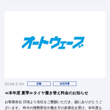
2026.2.20
店舗
全店共通
≪本年度 夏季≫タイヤ履き替え料金のお知らせ
お客様各位 日頃より当社をご愛顧いただき、誠にありがとうご
ざいます。 昨今の情勢変化や働き方の多様化を受け、本年度も