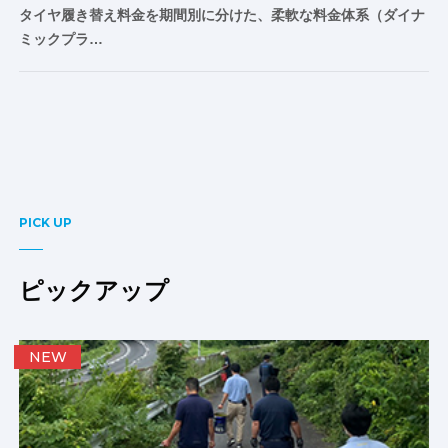
タイヤ履き替え料金を期間別に分けた、柔軟な料金体系（ダイナ
ミックプラ…
PICK UP
ピックアップ
NEW