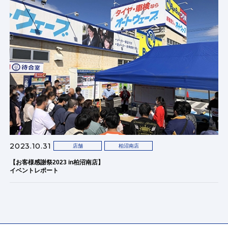
2023.10.31
店舗
柏沼南店
【お客様感謝祭2023 in柏沼南店】
イベントレポート