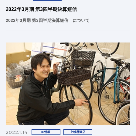
2022年3月期 第3四半期決算短信
2022年3月期 第3四半期決算短信 について
2022.1.14
IR情報
上総君津店