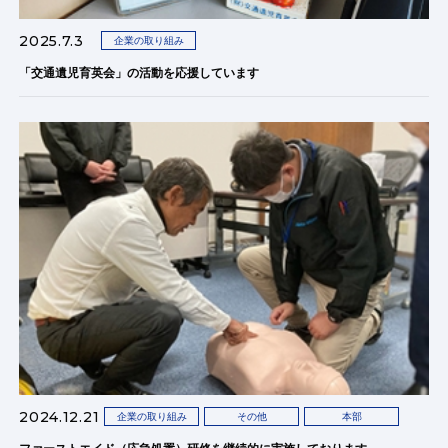
2025.7.3
企業の取り組み
「交通遺児育英会」の活動を応援しています
2024.12.21
企業の取り組み
その他
本部