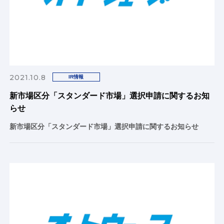
2021.10.8
IR情報
新市場区分「スタンダード市場」選択申請に関するお知
らせ
新市場区分「スタンダード市場」選択申請に関するお知らせ