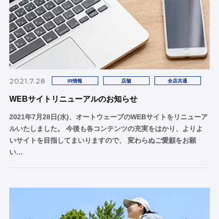
2021.7.28
IR情報
店舗
全店共通
WEBサイトリニューアルのお知らせ
2021年7月28日(水)、オートウェーブのWEBサイトをリニューア
ルいたしました。 今後も各コンテンツの充実をはかり、よりよ
いサイトを目指してまいりますので、 変わらぬご愛顧をお願
い…