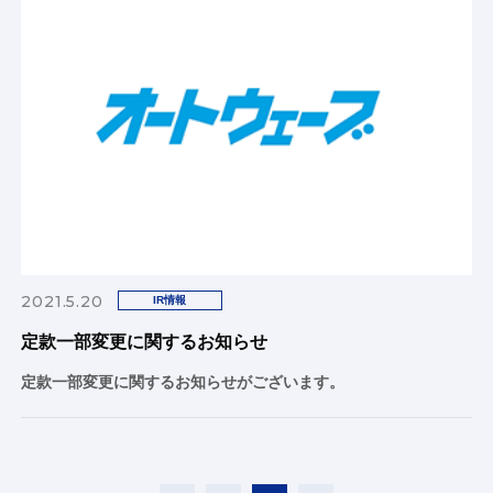
2021.5.20
IR情報
定款一部変更に関するお知らせ
定款一部変更に関するお知らせがございます。