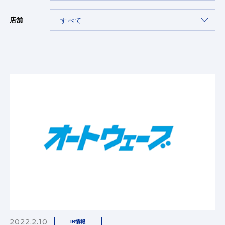
店舗
2022.2.10
IR情報