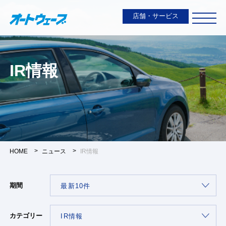
店舗・サービス
IR情報
HOME
ニュース
IR情報
期間
カテゴリー