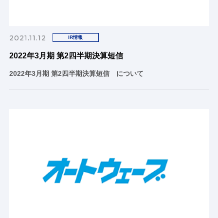
2021.11.12
IR情報
2022年3月期 第2四半期決算短信
2022年3月期 第2四半期決算短信 について