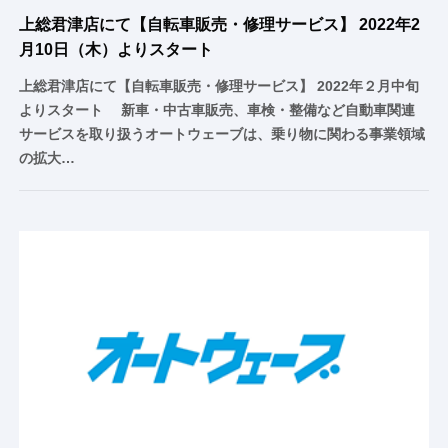
上総君津店にて【自転車販売・修理サービス】 2022年2
月10日（木）よりスタート
上総君津店にて【自転車販売・修理サービス】 2022年２月中旬
よりスタート 新車・中古車販売、車検・整備など自動車関連
サービスを取り扱うオートウェーブは、乗り物に関わる事業領域
の拡大…