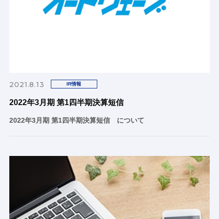
2021.8.13
IR情報
2022年3月期 第1四半期決算短信
2022年3月期 第1四半期決算短信 について