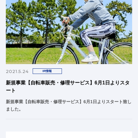
2021.5.24
IR情報
新規事業【自転車販売・修理サービス】6月1日よりスタ
ート
新規事業【自転車販売・修理サービス】6月1日よりスタート致し
ました。