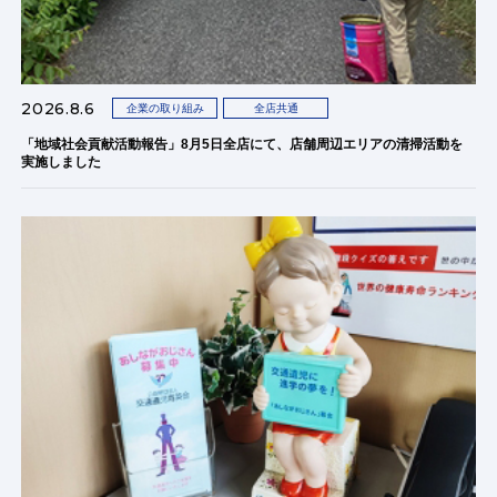
2026.8.6
企業の取り組み
全店共通
「地域社会貢献活動報告」8月5日全店にて、店舗周辺エリアの清掃活動を
実施しました