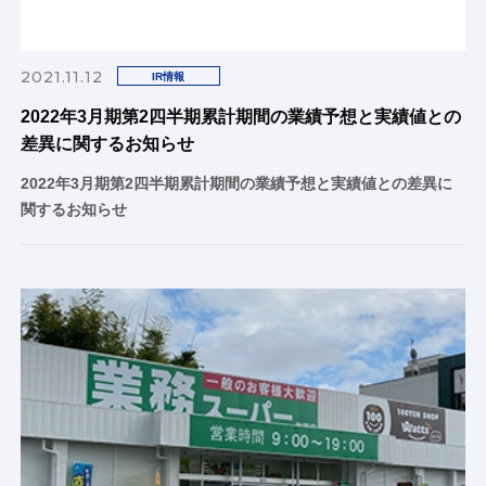
2021.11.12
IR情報
2022年3月期第2四半期累計期間の業績予想と実績値との
差異に関するお知らせ
2022年3月期第2四半期累計期間の業績予想と実績値との差異に
関するお知らせ