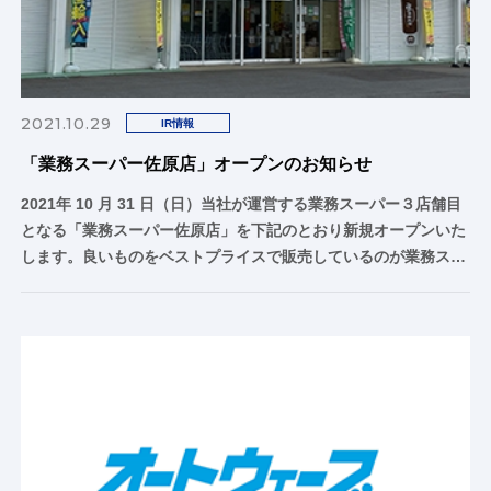
2021.10.29
IR情報
「業務スーパー佐原店」オープンのお知らせ
2021年 10 月 31 日（日）当社が運営する業務スーパー３店舗目
となる「業務スーパー佐原店」を下記のとおり新規オープンいた
します。良いものをベストプライスで販売しているのが業務ス…