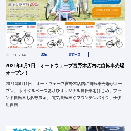
2021.5.14
店舗
宮野木店
2021年6月1日 オートウェーブ宮野木店内に自転車売場
オープン！
2021年6月1日、オートウェーブ宮野木店内に自転車売場がオー
プン。 サイクルベースあさひオリジナル自転車をはじめ、ブラ
ンド自転車も多数展示。 電気自転車やマウンテンバイク、子供
用自転…