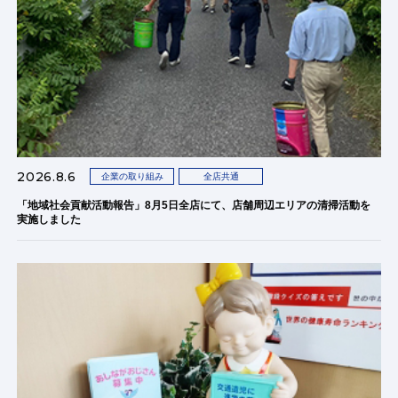
2026.8.6
企業の取り組み
全店共通
「地域社会貢献活動報告」8月5日全店にて、店舗周辺エリアの清掃活動を
実施しました