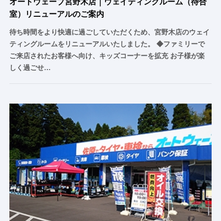
オートウェーブ宮野木店｜ウェイティングルーム（待合
室）リニューアルのご案内
待ち時間をより快適に過ごしていただくため、宮野木店のウェイ
ティングルームをリニューアルいたしました。 ◆ファミリーで
ご来店されたお客様へ向け、キッズコーナーを拡充 お子様が楽
しく過ごせ…