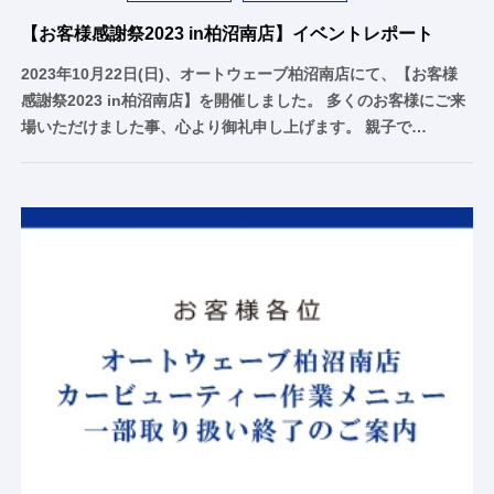
【お客様感謝祭2023 in柏沼南店】イベントレポート
2023年10月22日(日)、オートウェーブ柏沼南店にて、【お客様
感謝祭2023 in柏沼南店】を開催しました。 多くのお客様にご来
場いただけました事、心より御礼申し上げます。 親子で…