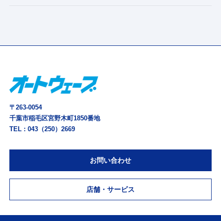
〒263-0054
千葉市稲毛区宮野木町1850番地
TEL :
043（250）2669
お問い合わせ
店舗・サービス