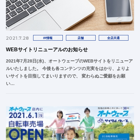
2021.7.28
IR情報
店舗
全店共通
WEBサイトリニューアルのお知らせ
2021年7月28日(水)、オートウェーブのWEBサイトをリニューア
ルいたしました。 今後も各コンテンツの充実をはかり、よりよ
いサイトを目指してまいりますので、 変わらぬご愛顧をお願
い…