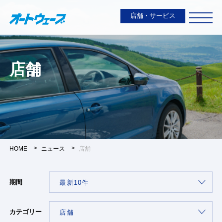
店舗・サービス
店舗
HOME
ニュース
店舗
期間
カテゴリー