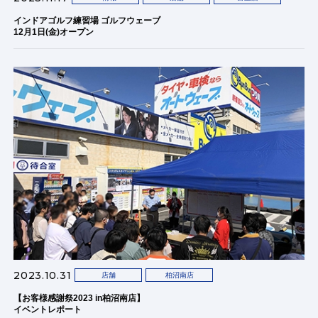
インドアゴルフ練習場 ゴルフウェーブ
12月1日(金)オープン
2023.10.31
店舗
柏沼南店
【お客様感謝祭2023 in柏沼南店】
イベントレポート