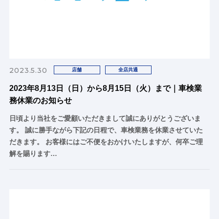
2023.5.30
店舗
全店共通
2023年8月13日（日）から8月15日（火）まで｜車検業
務休業のお知らせ
日頃より当社をご愛顧いただきまして誠にありがとうございま
す。 誠に勝手ながら下記の日程で、車検業務を休業させていた
だきます。 お客様にはご不便をおかけいたしますが、何卒ご理
解を賜ります…