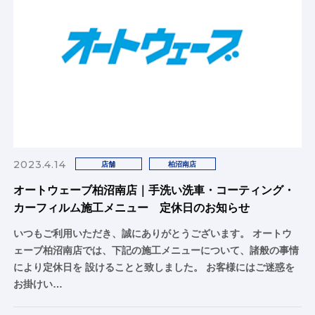
2023.4.14
店舗
柏沼南店
オートウェーブ柏沼南店｜手洗い洗車・コーティング・
カーフィルム施工メニュー 定休日のお知らせ
いつもご利用いただき、誠にありがとうございます。 オートウ
ェーブ柏沼南店では、下記の施工メニューについて、諸般の事情
により定休日を 設けることと致しました。 お客様にはご迷惑を
お掛けい…