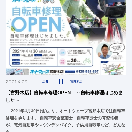
2021.4.29
店舗
宮野木店
【宮野木店】自転車修理OPEN ～自転車修理はじめま
した～
2021年4月30日(金)より、オートウェーブ宮野木店では自転車
修理を承ります。 自転車安全整備士・自転車技士の有資格者
が、電気自動車やマウンテンバイク、子供用自転車など、どんな
自…