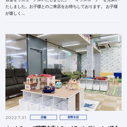
たしました。お子様とのご来店をお待ちしております。 お子様
が楽しく…
2022.7.31
店舗
宮野木店