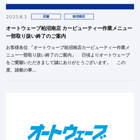
2023.8.3
店舗
柏沼南店
オートウェーブ柏沼南店 カービューティー作業メニュー
一部取り扱い終了のご案内
お客様各位 「オートウェーブ柏沼南店カービューティー作業メ
ニュー一部取り扱い終了のご案内」 日頃よりオートウェーブ
をご愛願いただきまして誠にありがとうございます。 この
度、諸般の事…