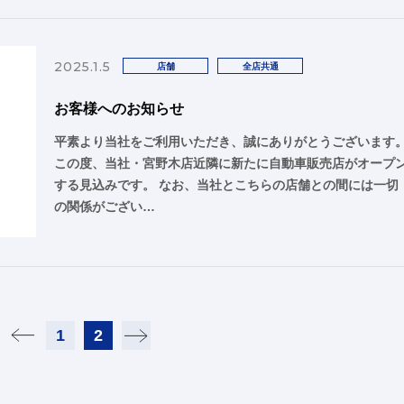
2025.1.5
店舗
全店共通
お客様へのお知らせ
平素より当社をご利用いただき、誠にありがとうございます
この度、当社・宮野木店近隣に新たに自動車販売店がオープ
する見込みです。 なお、当社とこちらの店舗との間には一切
の関係がござい…
1
2