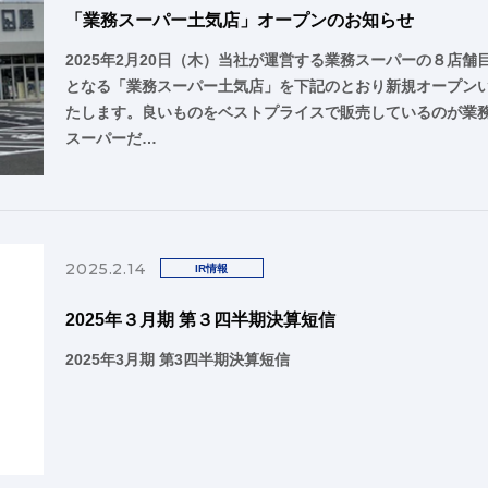
「業務スーパー土気店」オープンのお知らせ
2025年2月20日（木）当社が運営する業務スーパーの８店舗
となる「業務スーパー土気店」を下記のとおり新規オープン
たします。良いものをベストプライスで販売しているのが業
スーパーだ…
2025.2.14
IR情報
2025年３月期 第３四半期決算短信
2025年3月期 第3四半期決算短信