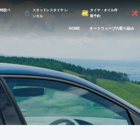
特設ペ
スタッドレスタイヤ レ
タイヤ・オイル作
ンタル
業予約
HOME
オートウェーブの取り組み