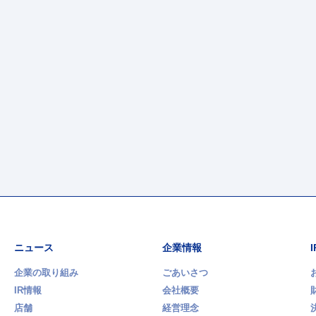
ニュース
企業情報
企業の取り組み
ごあいさつ
IR情報
会社概要
店舗
経営理念