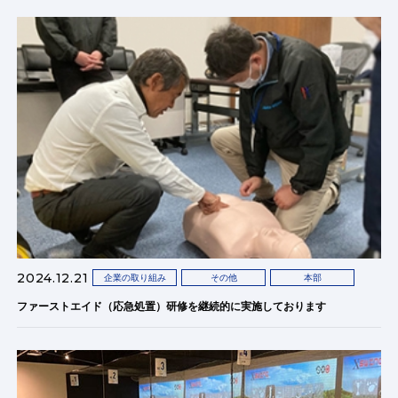
2024.12.21
企業の取り組み
その他
本部
ファーストエイド（応急処置）研修を継続的に実施しております