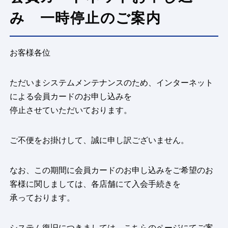
み 一時停止のご案内
お客様各位
ただいまシステムメンテナンスのため、インターネット
による会員カードのお申し込みを
停止させていただいております。
ご不便をお掛けして、誠に申し訳ございません。
なお、この期間に会員カードのお申し込みをご希望のお
客様に関しましては、各店舗にて入会手続きを
承っております。
システム復旧につきましては、こちらのページにてご案