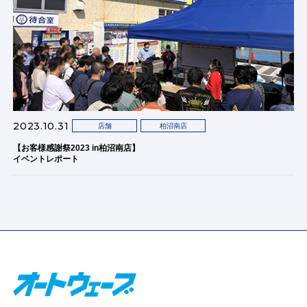
2023.10.31
店舗
柏沼南店
【お客様感謝祭2023 in柏沼南店】
イベントレポート