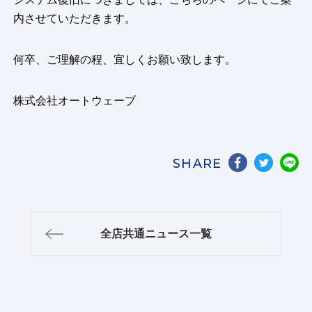
内させていただきます。
何卒、ご理解の程、宜しくお願い致します。
株式会社オートウェーブ
SHARE
全店共通ニュース一覧